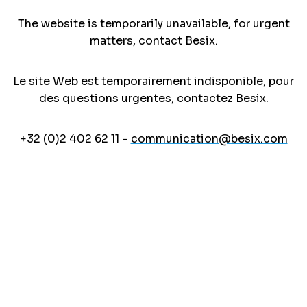
The website is temporarily unavailable, for urgent
matters, contact Besix.
Le site Web est temporairement indisponible, pour
des questions urgentes, contactez Besix.
+32 (0)2 402 62 11 -
communication@besix.com