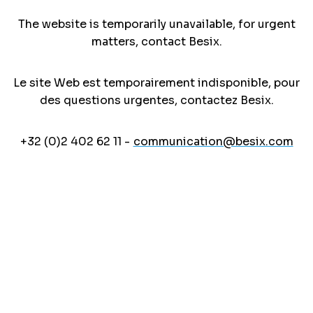
The website is temporarily unavailable, for urgent
matters, contact Besix.
Le site Web est temporairement indisponible, pour
des questions urgentes, contactez Besix.
+32 (0)2 402 62 11 -
communication@besix.com