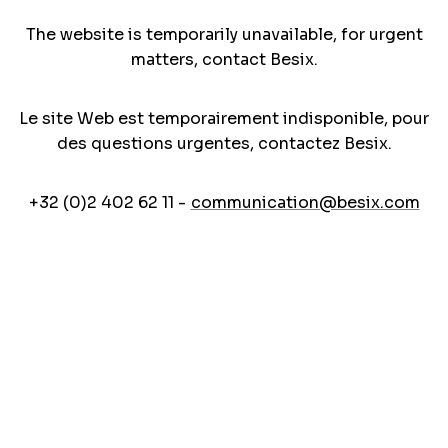
The website is temporarily unavailable, for urgent
matters, contact Besix.
Le site Web est temporairement indisponible, pour
des questions urgentes, contactez Besix.
+32 (0)2 402 62 11 -
communication@besix.com