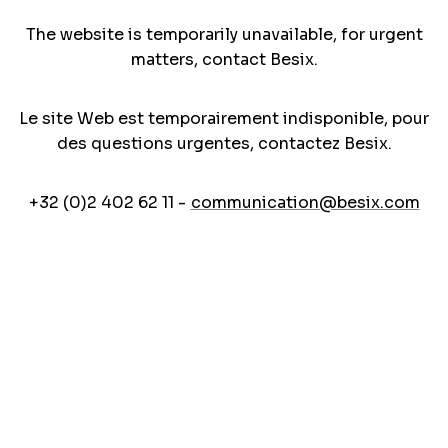
The website is temporarily unavailable, for urgent
matters, contact Besix.
Le site Web est temporairement indisponible, pour
des questions urgentes, contactez Besix.
+32 (0)2 402 62 11 -
communication@besix.com