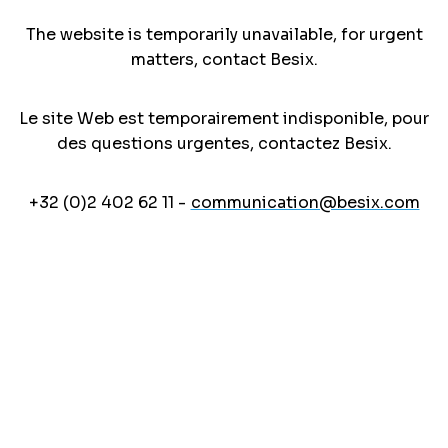
The website is temporarily unavailable, for urgent
matters, contact Besix.
Le site Web est temporairement indisponible, pour
des questions urgentes, contactez Besix.
+32 (0)2 402 62 11 -
communication@besix.com