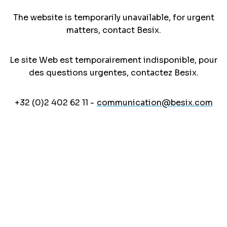
The website is temporarily unavailable, for urgent
matters, contact Besix.
Le site Web est temporairement indisponible, pour
des questions urgentes, contactez Besix.
+32 (0)2 402 62 11 -
communication@besix.com