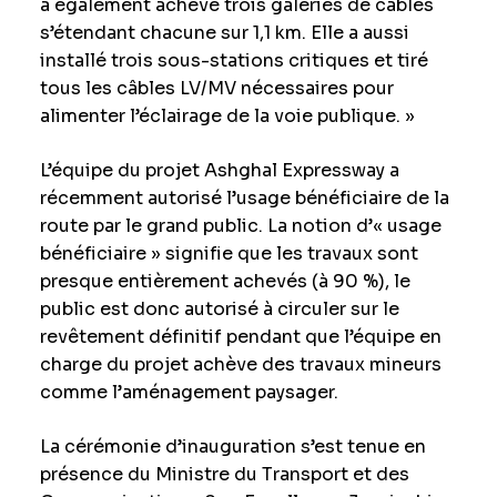
a également achevé trois galeries de câbles
s’étendant chacune sur 1,1 km. Elle a aussi
installé trois sous-stations critiques et tiré
tous les câbles LV/MV nécessaires pour
alimenter l’éclairage de la voie publique. »
L’équipe
du projet Ashghal Expressway a
récemment autorisé l’usage bénéficiaire de la
route par le grand public. La notion d’« usage
bénéficiaire » signifie que les travaux sont
presque entièrement achevés (à 90 %), le
public est donc autorisé à circuler sur le
revêtement définitif pendant que l’équipe en
charge du projet achève des travaux mineurs
comme l’aménagement paysager.
La cérémonie d’inauguration s’est tenue en
présence du Ministre du Transport et des