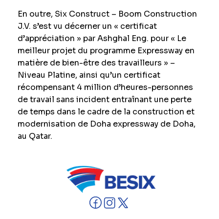
En outre, Six Construct – Boom Construction
J.V. s’est vu décerner un « certificat
d’appréciation » par Ashghal Eng. pour « Le
meilleur projet du programme Expressway en
matière de bien-être des travailleurs » –
Niveau Platine, ainsi qu’un certificat
récompensant 4 million d’heures-personnes
de travail sans incident entraînant une perte
de temps dans le cadre de la construction et
modernisation de Doha expressway de Doha,
au Qatar.