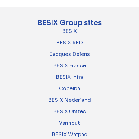
BESIX Group sites
BESIX
BESIX RED
Jacques Delens
BESIX France
BESIX Infra
Cobelba
BESIX Nederland
BESIX Unitec
Vanhout
BESIX Watpac