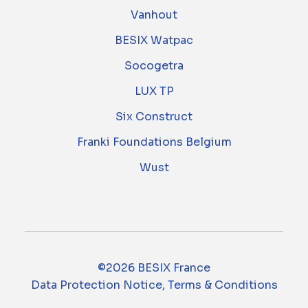
Vanhout
BESIX Watpac
Socogetra
LUX TP
Six Construct
Franki Foundations Belgium
Wust
©2026 BESIX France
Data Protection Notice, Terms & Conditions