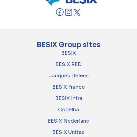
BESIX Group sites
BESIX
BESIX RED
Jacques Delens
BESIX France
BESIX Infra
Cobelba
BESIX Nederland
BESIX Unitec