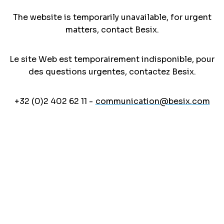
The website is temporarily unavailable, for urgent
matters, contact Besix.
Le site Web est temporairement indisponible, pour
des questions urgentes, contactez Besix.
+32 (0)2 402 62 11 -
communication@besix.com