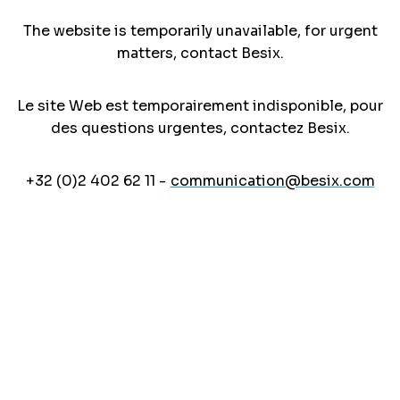
The website is temporarily unavailable, for urgent
matters, contact Besix.
Le site Web est temporairement indisponible, pour
des questions urgentes, contactez Besix.
+32 (0)2 402 62 11 -
communication@besix.com