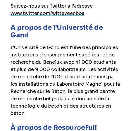
Suivez-nous sur Twitter à l’adresse
www.twitter.com/witteveenbos
A propos de l'Université de
Gand
L'Université de Gand est l'une des principales
institutions d'enseignement supérieur et de
recherche du Benelux avec 41.000 étudiants
et plus de 9.000 collaborateurs. Les activités
de recherche de l'UGent sont soutenues par
les installations du Laboratoire Magnel pour la
Recherche sur le Béton, le plus grand centre
de recherche belge dans le domaine de la
technologie du béton et des structures en
béton.
À propos de ResourceFull