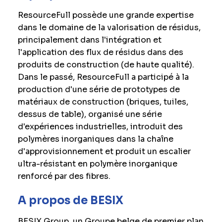
ResourceFull possède une grande expertise
dans le domaine de la valorisation de résidus,
principalement dans l'intégration et
l'application des flux de résidus dans des
produits de construction (de haute qualité).
Dans le passé, ResourceFull a participé à la
production d'une série de prototypes de
matériaux de construction (briques, tuiles,
dessus de table), organisé une série
d'expériences industrielles, introduit des
polymères inorganiques dans la chaîne
d'approvisionnement et produit un escalier
ultra-résistant en polymère inorganique
renforcé par des fibres.
A propos de BESIX
BESIX Group, un Groupe belge de premier plan