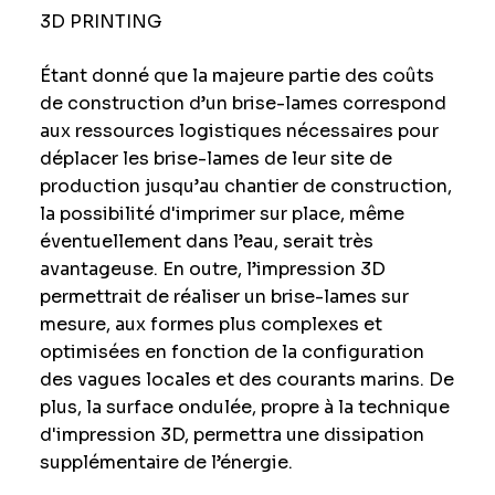
3D PRINTING
Étant donné que la majeure partie des coûts
de construction d’un brise-lames correspond
aux ressources logistiques nécessaires pour
déplacer les brise-lames de leur site de
production jusqu’au chantier de construction,
la possibilité d'imprimer sur place, même
éventuellement dans l’eau, serait très
avantageuse. En outre, l’impression 3D
permettrait de réaliser un brise-lames sur
mesure, aux formes plus complexes et
optimisées en fonction de la configuration
des vagues locales et des courants marins. De
plus, la surface ondulée, propre à la technique
d'impression 3D, permettra une dissipation
supplémentaire de l’énergie.