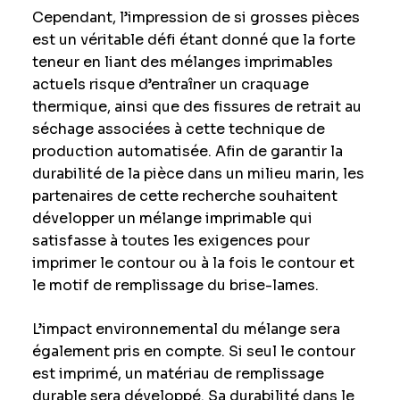
Cependant, l’impression de si grosses pièces
est un véritable défi étant donné que la forte
teneur en liant des mélanges imprimables
actuels risque d’entraîner un craquage
thermique, ainsi que des fissures de retrait au
séchage associées à cette technique de
production automatisée. Afin de garantir la
durabilité de la pièce dans un milieu marin, les
partenaires de cette recherche souhaitent
développer un mélange imprimable qui
satisfasse à toutes les exigences pour
imprimer le contour ou à la fois le contour et
le motif de remplissage du brise-lames.
L’impact environnemental du mélange sera
également pris en compte. Si seul le contour
est imprimé, un matériau de remplissage
durable sera développé. Sa durabilité dans le