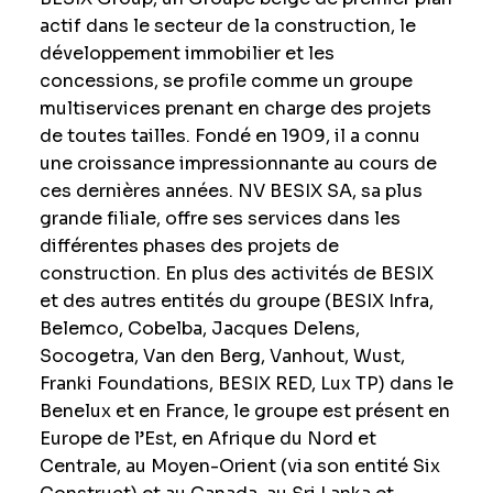
actif dans le secteur de la construction, le
développement immobilier et les
concessions, se profile comme un groupe
multiservices prenant en charge des projets
de toutes tailles. Fondé en 1909, il a connu
une croissance impressionnante au cours de
ces dernières années. NV BESIX SA, sa plus
grande filiale, offre ses services dans les
différentes phases des projets de
construction. En plus des activités de BESIX
et des autres entités du groupe (BESIX Infra,
Belemco, Cobelba, Jacques Delens,
Socogetra, Van den Berg, Vanhout, Wust,
Franki Foundations, BESIX RED, Lux TP) dans le
Benelux et en France, le groupe est présent en
Europe de l’Est, en Afrique du Nord et
Centrale, au Moyen-Orient (via son entité Six