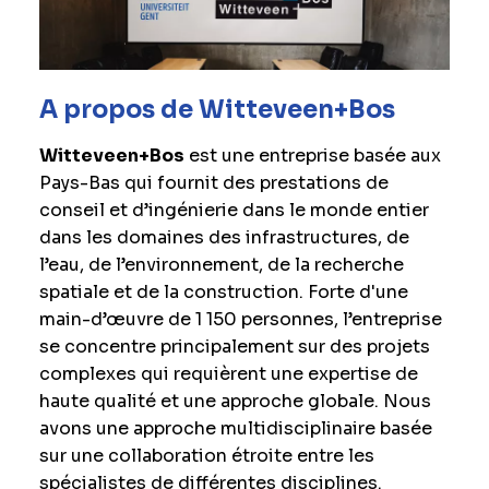
A propos de Witteveen+Bos
Witteveen+Bos
est une entreprise basée aux
Pays-Bas qui fournit des prestations de
conseil et d’ingénierie dans le monde entier
dans les domaines des infrastructures, de
l’eau, de l’environnement, de la recherche
spatiale et de la construction. Forte d'une
main-d’œuvre de 1 150 personnes, l’entreprise
se concentre principalement sur des projets
complexes qui requièrent une expertise de
haute qualité et une approche globale. Nous
avons une approche multidisciplinaire basée
sur une collaboration étroite entre les
spécialistes de différentes disciplines.