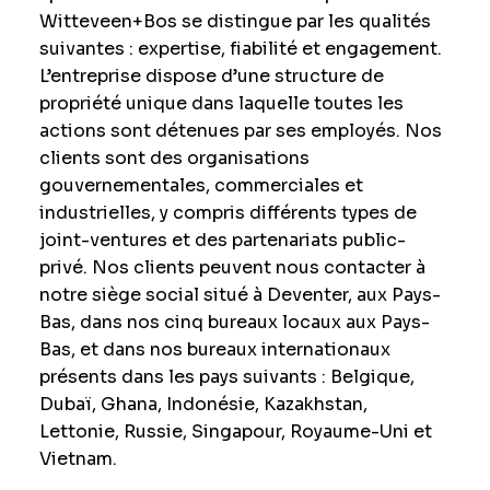
Witteveen+Bos se distingue par les qualités
suivantes : expertise, fiabilité et engagement.
L’entreprise dispose d’une structure de
propriété unique dans laquelle toutes les
actions sont détenues par ses employés. Nos
clients sont des organisations
gouvernementales, commerciales et
industrielles, y compris différents types de
joint-ventures et des partenariats public-
privé. Nos clients peuvent nous contacter à
notre siège social situé à Deventer, aux Pays-
Bas, dans nos cinq bureaux locaux aux Pays-
Bas, et dans nos bureaux internationaux
présents dans les pays suivants : Belgique,
Dubaï, Ghana, Indonésie, Kazakhstan,
Lettonie, Russie, Singapour, Royaume-Uni et
Vietnam.