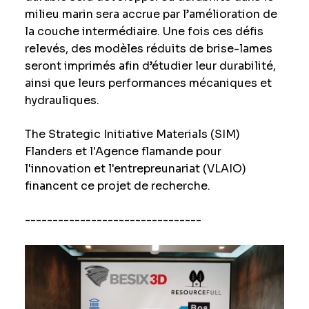
milieu marin sera accrue par l’amélioration de
la couche intermédiaire. Une fois ces défis
relevés, des modèles réduits de brise-lames
seront imprimés afin d’étudier leur durabilité,
ainsi que leurs performances mécaniques et
hydrauliques.
The Strategic Initiative Materials (SIM)
Flanders et l'Agence flamande pour
l'innovation et l'entrepreunariat (VLAIO)
financent ce projet de recherche.
--------------------------------