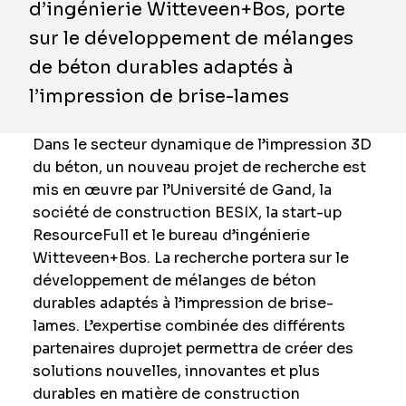
d’ingénierie Witteveen+Bos, porte
sur le développement de mélanges
de béton durables adaptés à
l’impression de brise-lames
Dans le secteur dynamique de l’impression 3D
du béton, un nouveau projet de recherche est
mis en œuvre par l’Université de Gand, la
société de construction BESIX, la start-up
ResourceFull et le bureau d’ingénierie
Witteveen+Bos. La recherche portera sur le
développement de mélanges de béton
durables adaptés à l’impression de brise-
lames. L’expertise combinée des différents
partenaires duprojet permettra de créer des
solutions nouvelles, innovantes et plus
durables en matière de construction