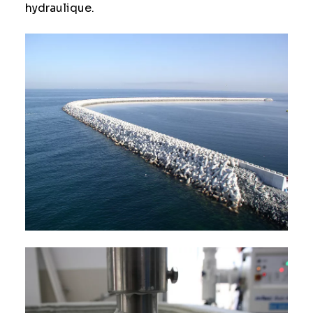
hydraulique.