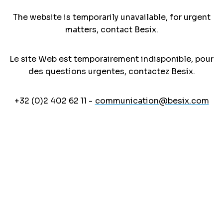
The website is temporarily unavailable, for urgent
matters, contact Besix.
Le site Web est temporairement indisponible, pour
des questions urgentes, contactez Besix.
+32 (0)2 402 62 11 -
communication@besix.com