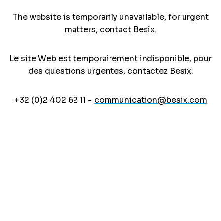
The website is temporarily unavailable, for urgent
matters, contact Besix.
Le site Web est temporairement indisponible, pour
des questions urgentes, contactez Besix.
+32 (0)2 402 62 11 -
communication@besix.com