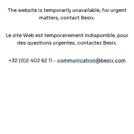
The website is temporarily unavailable, for urgent
matters, contact Besix.
Le site Web est temporairement indisponible, pour
des questions urgentes, contactez Besix.
+32 (0)2 402 62 11 -
communication@besix.com