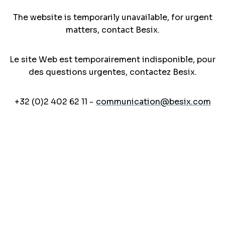
The website is temporarily unavailable, for urgent
matters, contact Besix.
Le site Web est temporairement indisponible, pour
des questions urgentes, contactez Besix.
+32 (0)2 402 62 11 -
communication@besix.com