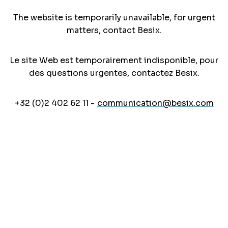
The website is temporarily unavailable, for urgent
matters, contact Besix.
Le site Web est temporairement indisponible, pour
des questions urgentes, contactez Besix.
+32 (0)2 402 62 11 -
communication@besix.com