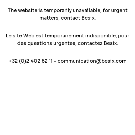
The website is temporarily unavailable, for urgent
matters, contact Besix.
Le site Web est temporairement indisponible, pour
des questions urgentes, contactez Besix.
+32 (0)2 402 62 11 -
communication@besix.com