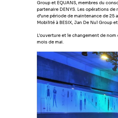
Group et EQUANS, membres du consor
partenaire DENYS. Les opérations de 
d’une période de maintenance de 25 a
Mobilité à BESIX, Jan De Nul Group 
L'ouverture et le changement de nom of
mois de mai.