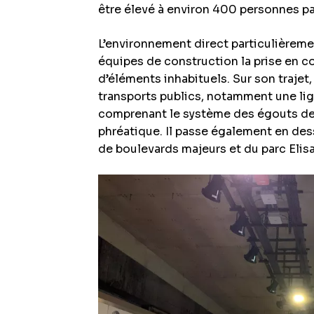
être élevé à environ 400 personnes pa
L’environnement direct particulièreme
équipes de construction la prise en 
d’éléments inhabituels. Sur son trajet,
transports publics, notamment une li
comprenant le système des égouts de 
phréatique. Il passe également en des
de boulevards majeurs et du parc Elisa