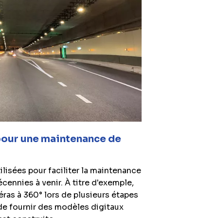
pour une maintenance de
lisées pour faciliter la maintenance
ennies à venir. À titre d'exemple,
éras à 360° lors de plusieurs étapes
de fournir des modèles digitaux