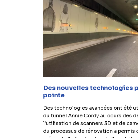
Des nouvelles technologies 
pointe
Des technologies avancées ont été uti
du tunnel Annie Cordy au cours des déc
l'utilisation de scanners 3D et de cam
du processus de rénovation a permis 