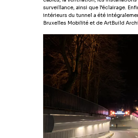
surveillance, ainsi que l’éclairage. En
intérieurs du tunnel a été intégralem
Bruxelles Mobilité et de ArtBuild Arch