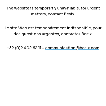
The website is temporarily unavailable, for urgent
matters, contact Besix.
Le site Web est temporairement indisponible, pour
des questions urgentes, contactez Besix.
+32 (0)2 402 62 11 -
communication@besix.com