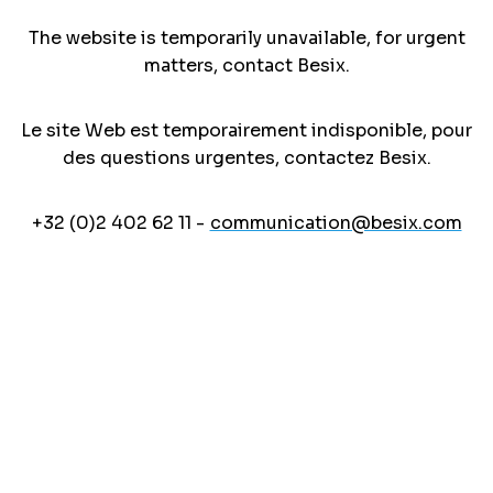
The website is temporarily unavailable, for urgent
matters, contact Besix.
Le site Web est temporairement indisponible, pour
des questions urgentes, contactez Besix.
+32 (0)2 402 62 11 -
communication@besix.com