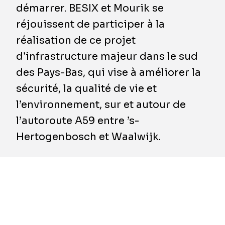
démarrer. BESIX et Mourik se
réjouissent de participer à la
réalisation de ce projet
d’infrastructure majeur dans le sud
des Pays-Bas, qui vise à améliorer la
sécurité, la qualité de vie et
l’environnement, sur et autour de
l’autoroute A59 entre ’s-
Hertogenbosch et Waalwijk.