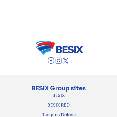
BESIX Group sites
BESIX
BESIX RED
Jacques Delens