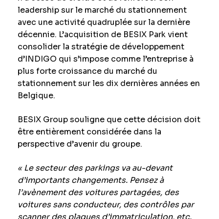
leadership sur le marché du stationnement
avec une activité quadruplée sur la dernière
décennie. L’acquisition de BESIX Park vient
consolider la stratégie de développement
d’INDIGO qui s’impose comme l’entreprise à
plus forte croissance du marché du
stationnement sur les dix dernières années en
Belgique.
BESIX Group souligne que cette décision doit
être entièrement considérée dans la
perspective d’avenir du groupe.
« Le secteur des parkings va au-devant
d’importants changements. Pensez à
l’avènement des voitures partagées, des
voitures sans conducteur, des contrôles par
scanner des plaques d’immatriculation, etc.