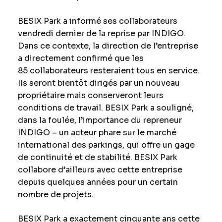
BESIX Park a informé ses collaborateurs
vendredi dernier de la reprise par INDIGO.
Dans ce contexte, la direction de l’entreprise
a directement confirmé que les
85 collaborateurs resteraient tous en service.
Ils seront bientôt dirigés par un nouveau
propriétaire mais conserveront leurs
conditions de travail. BESIX Park a souligné,
dans la foulée, l’importance du repreneur
INDIGO – un acteur phare sur le marché
international des parkings, qui offre un gage
de continuité et de stabilité. BESIX Park
collabore d’ailleurs avec cette entreprise
depuis quelques années pour un certain
nombre de projets.
BESIX Park a exactement cinquante ans cette