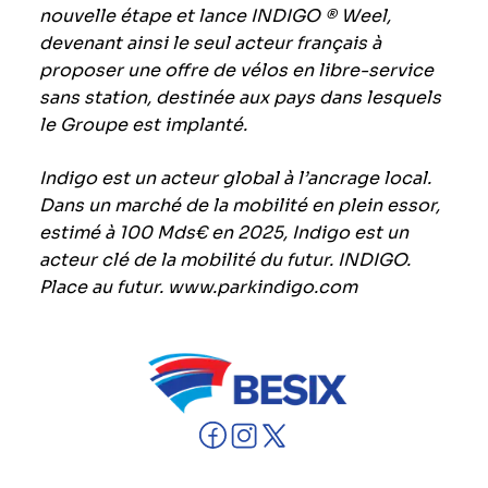
nouvelle étape et lance INDIGO
® Weel,
devenant ainsi le seul acteur français à
proposer une offre de vélos en libre-service
sans station, destinée aux pays dans lesquels
le Groupe est implanté.
Indigo est un acteur global à l’ancrage local.
Dans un marché de la mobilité en plein essor,
estimé à 100 Mds€ en 2025, Indigo est un
acteur clé de la mobilité du futur. INDIGO.
Place au futur.
www.parkindigo.com