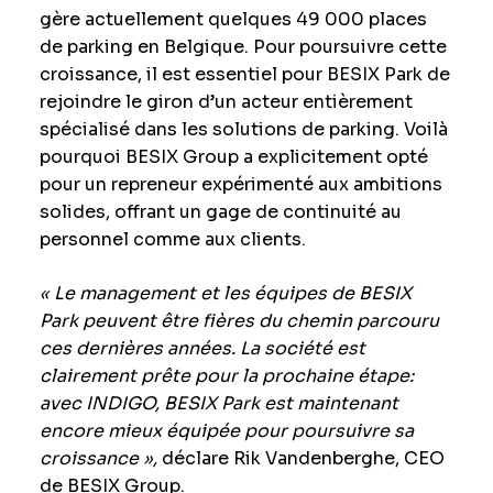
gère actuellement quelques 49 000 places
de parking en Belgique. Pour poursuivre cette
croissance, il est essentiel pour BESIX Park de
rejoindre le giron d’un acteur entièrement
spécialisé dans les solutions de parking. Voilà
pourquoi BESIX Group a explicitement opté
pour un repreneur expérimenté aux ambitions
solides, offrant un gage de continuité au
personnel comme aux clients.
« Le management et les équipes de BESIX
Park peuvent être fières du chemin parcouru
ces dernières années. La société est
clairement prête pour la prochaine étape:
avec INDIGO, BESIX Park est maintenant
encore mieux équipée pour poursuivre sa
croissance »,
déclare Rik Vandenberghe, CEO
de BESIX Group.