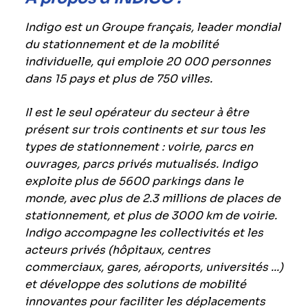
Indigo est un Groupe français, leader mondial
du stationnement et de la mobilité
individuelle, qui emploie 20 000 personnes
dans 15 pays et plus de 750 villes.
Il est le seul opérateur du secteur à être
présent sur trois continents et sur tous les
types de stationnement : voirie, parcs en
ouvrages, parcs privés mutualisés. Indigo
exploite plus de 5600 parkings dans le
monde, avec plus de 2.3 millions de places de
stationnement, et plus de 3000 km de voirie.
Indigo accompagne les collectivités et les
acteurs privés (hôpitaux, centres
commerciaux, gares, aéroports, universités ...)
et développe des solutions de mobilité
innovantes pour faciliter les déplacements