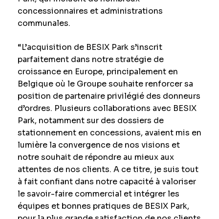
concessionnaires et administrations
communales.
“L’acquisition de BESIX Park s’inscrit
parfaitement dans notre stratégie de
croissance en Europe, principalement en
Belgique où le Groupe souhaite renforcer sa
position de partenaire privilégié des donneurs
d’ordres. Plusieurs collaborations avec BESIX
Park, notamment sur des dossiers de
stationnement en concessions, avaient mis en
lumière la convergence de nos visions et
notre souhait de répondre au mieux aux
attentes de nos clients. A ce titre, je suis tout
à fait confiant dans notre capacité à valoriser
le savoir-faire commercial et intégrer les
équipes et bonnes pratiques de BESIX Park,
pour la plus grande satisfaction de nos clients