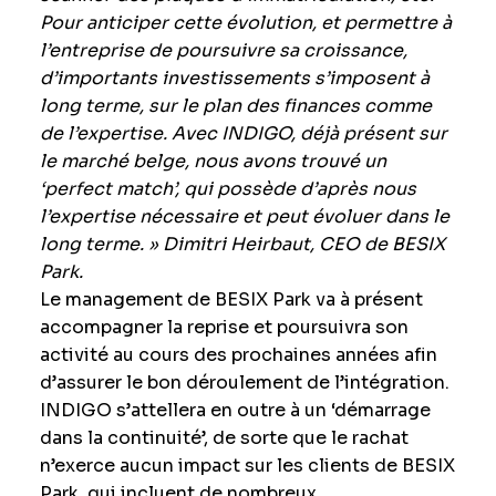
Pour anticiper cette évolution, et permettre à
l’entreprise de poursuivre sa croissance,
d’importants investissements s’imposent à
long terme, sur le plan des finances comme
de l’expertise. Avec INDIGO, déjà présent sur
le marché belge, nous avons trouvé un
‘perfect match’, qui possède d’après nous
l’expertise nécessaire et peut évoluer dans le
long terme. » Dimitri Heirbaut, CEO de BESIX
Park.
Le management de BESIX Park va à présent
accompagner la reprise et poursuivra son
activité au cours des prochaines années afin
d’assurer le bon déroulement de l’intégration.
INDIGO s’attellera en outre à un ‘démarrage
dans la continuité’, de sorte que le rachat
n’exerce aucun impact sur les clients de BESIX
Park, qui incluent de nombreux