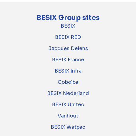
BESIX Group sites
BESIX
BESIX RED
Jacques Delens
BESIX France
BESIX Infra
Cobelba
BESIX Nederland
BESIX Unitec
Vanhout
BESIX Watpac