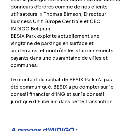
donneurs d’ordres comme de nos clients
utilisateurs. » Thomas Bimson, Directeur
Business Unit Europe Centrale et CEO
INDIGO Belgium.
BESIX Park exploite actuellement une
vingtaine de parkings en surface et
souterrains, et contrôle les stationnements
payants dans une quarantaine de villes et
communes.
Le montant du rachat de BESIX Park n’a pas
été communiqué. BESIX a pu compter sur le
conseil financier d’ING et sur le conseil
juridique d’Eubelius dans cette transaction.
A propos d’INDIGO :