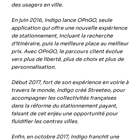
des usagers en ville.
En juin 2016, Indigo lance OPnGO, seule
application qui offre une nouvelle expérience
de stationnement, incluant la recherche
d’itinéraire, puis la meilleure place au meilleur
prix. Avec OPnGO, le parcours client évolue
vers plus de liberté, plus de choix et plus de
personnalisation.
Début 2017, fort de son expérience en voirie à
travers le monde, Indigo créé Streeteo, pour
accompagner les collectivités françaises
dans la réforme du stationnement payant,
faisant de cet enjeu une opportunité pour
fluidifier les centres villes.
Enfin, en octobre 2017, Indigo franchit une