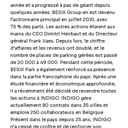
année et a progressé à pas de géant depuis
quelques années. BESIX Group en est devenu
l’actionnaire principal en juillet 2010, avec
75 % des parts. Les autres actions étaient aux
mains du CEO Dimitri Heirbaut et du Directeur
général Frank Vaes. Depuis lors, le chiffre
d’affaires et les revenus ont doublé, et le
nombre de places de parking gérées est passé
de 20 000 à 49 000. Pendant cette période,
BESIX Park a également renforcé sa présence
dans la partie francophone du pays. Après une
étude financière et économique approfondie,
il a récemment été décidé de revendre toutes
les actions à INDIGO. INDIGO gère
actuellement 80 contrats dans 35 villes et
emploie 250 collaborateurs en Belgique.
Présent dans le pays depuis 25 ans, INDIGO
n’a cessé de croître et de renforcer son