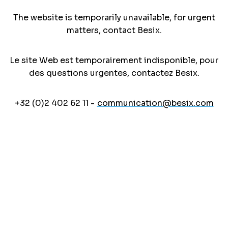
The website is temporarily unavailable, for urgent
matters, contact Besix.
Le site Web est temporairement indisponible, pour
des questions urgentes, contactez Besix.
+32 (0)2 402 62 11 -
communication@besix.com