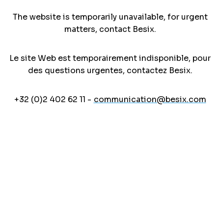
The website is temporarily unavailable, for urgent
matters, contact Besix.
Le site Web est temporairement indisponible, pour
des questions urgentes, contactez Besix.
+32 (0)2 402 62 11 -
communication@besix.com