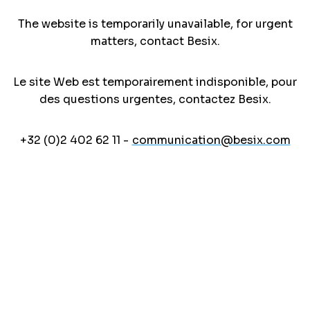
The website is temporarily unavailable, for urgent
matters, contact Besix.
Le site Web est temporairement indisponible, pour
des questions urgentes, contactez Besix.
+32 (0)2 402 62 11 -
communication@besix.com