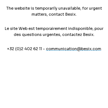
The website is temporarily unavailable, for urgent
matters, contact Besix.
Le site Web est temporairement indisponible, pour
des questions urgentes, contactez Besix.
+32 (0)2 402 62 11 -
communication@besix.com