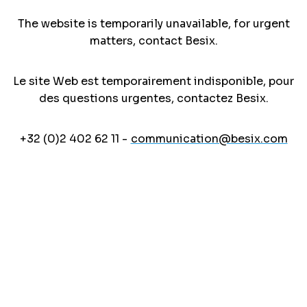
The website is temporarily unavailable, for urgent
matters, contact Besix.
Le site Web est temporairement indisponible, pour
des questions urgentes, contactez Besix.
+32 (0)2 402 62 11 -
communication@besix.com